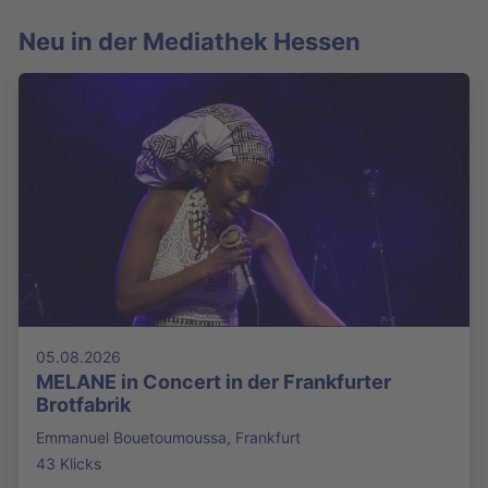
Neu in der Mediathek Hessen
05.08.2026
MELANE in Concert in der Frankfurter
Brotfabrik
Emmanuel Bouetoumoussa, Frankfurt
43 Klicks