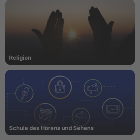
Religion
Schule des Hörens und Sehens