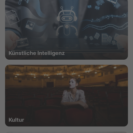
Künstliche Intelligenz
Kultur