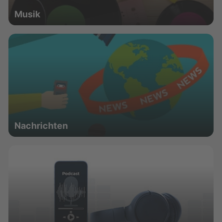
Musik
Nachrichten