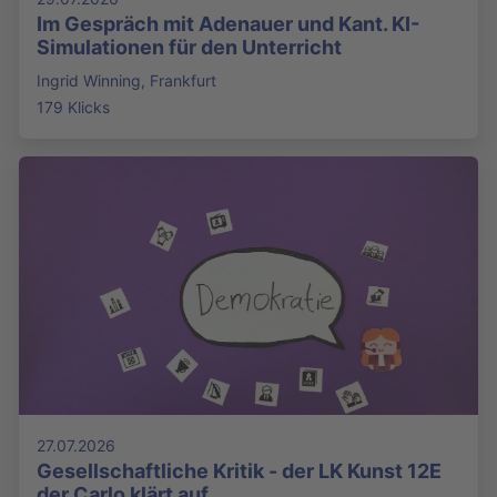
Im Gespräch mit Adenauer und Kant. KI-
Simulationen für den Unterricht
Ingrid Winning, Frankfurt
179 Klicks
27.07.2026
Gesellschaftliche Kritik - der LK Kunst 12E
der Carlo klärt auf