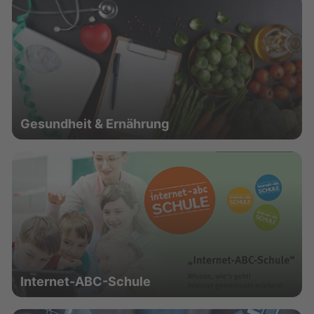
Gesundheit & Ernährung
Internet-ABC-Schule