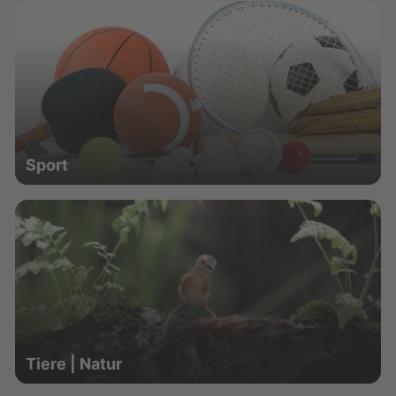
Sport
Tiere | Natur