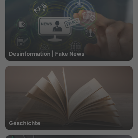
Desinformation | Fake News
Geschichte