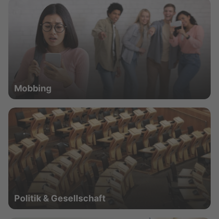
Mobbing
Politik & Gesellschaft