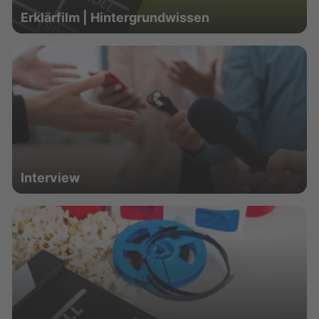
Erklärfilm | Hintergrundwissen
Interview