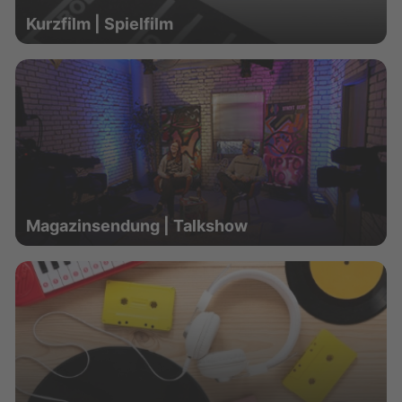
Kurzfilm | Spielfilm
Magazinsendung | Talkshow