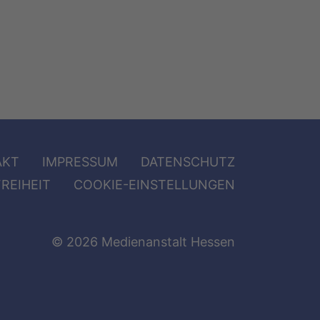
AKT
IMPRESSUM
DATENSCHUTZ
REIHEIT
COOKIE-EINSTELLUNGEN
© 2026 Medienanstalt Hessen