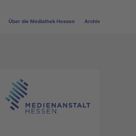
Über die Mediathek Hessen
Archiv