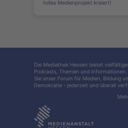
tolles Medienprojekt kreiert!
Die Mediathek Hessen bietet vielfältige
Podcasts, Themen und Informationen.
Sie unser Forum für Medien, Bildung u
Demokratie - jederzeit und überall ver
Meh