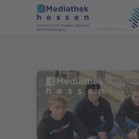
Genre: Audi