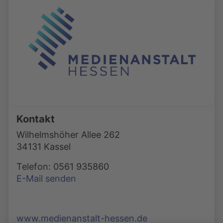
Kontakt
Wilhelmshöher Allee 262
34131 Kassel
Telefon: 0561 935860
E-Mail senden
www.medienanstalt-hessen.de