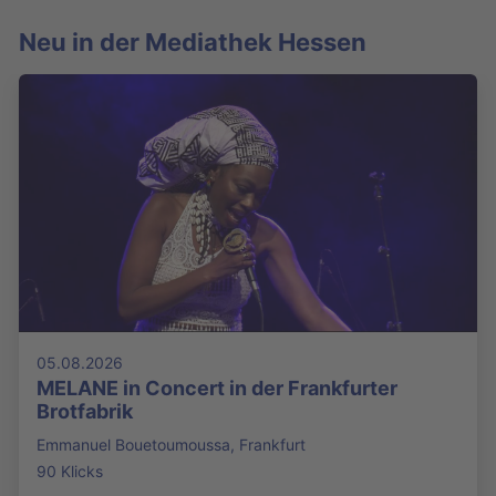
Neu in der Mediathek Hessen
05.08.2026
MELANE in Concert in der Frankfurter
Brotfabrik
Emmanuel Bouetoumoussa, Frankfurt
90 Klicks