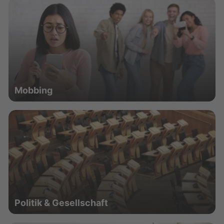
Mobbing
Politik & Gesellschaft