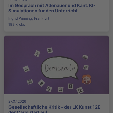
Im Gespräch mit Adenauer und Kant. KI-
Simulationen für den Unterricht
Ingrid Winning, Frankfurt
192 Klicks
27.07.2026
Gesellschaftliche Kritik - der LK Kunst 12E
der Carlo klärt auf