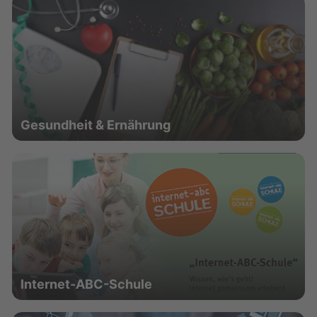
Gesundheit & Ernährung
Internet-ABC-Schule