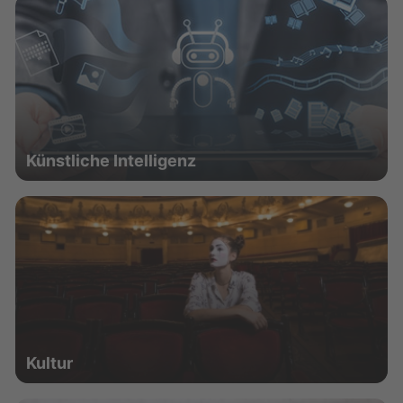
Künstliche Intelligenz
Kultur