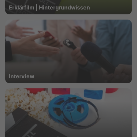
Erklärfilm | Hintergrundwissen
Interview