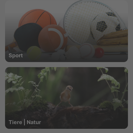
Sport
Tiere | Natur