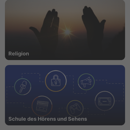
Religion
Schule des Hörens und Sehens