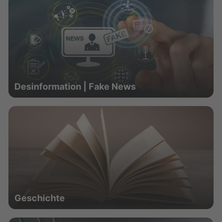
Desinformation | Fake News
Geschichte