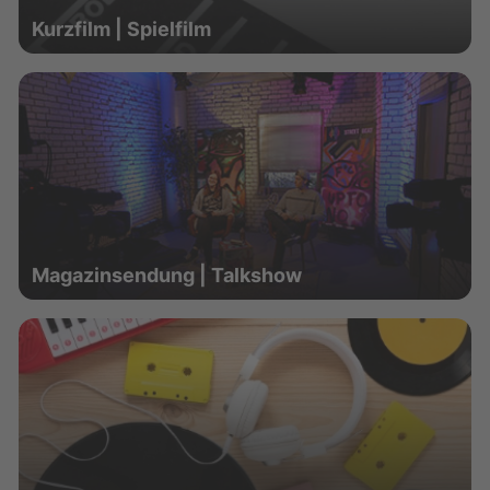
Kurzfilm | Spielfilm
Magazinsendung | Talkshow