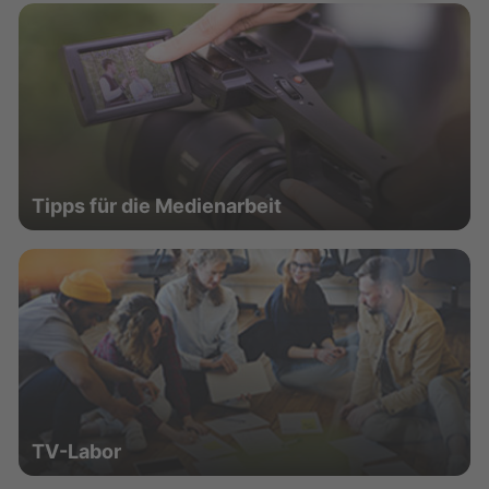
Tipps für die Medienarbeit
TV-Labor