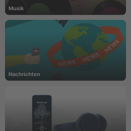
Musik
Nachrichten