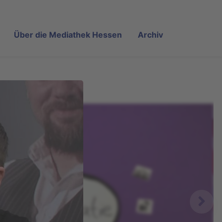
Über die Mediathek Hessen
Archiv