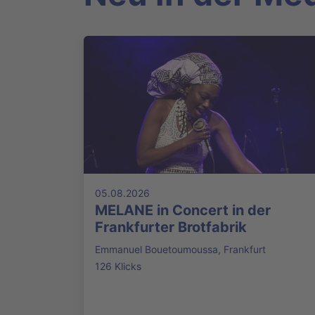
05.08.2026
MELANE in Concert in der
Frankfurter Brotfabrik
Emmanuel Bouetoumoussa, Frankfurt
126 Klicks