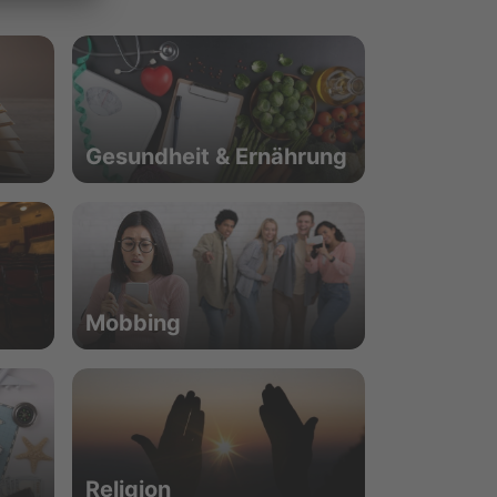
Gesundheit & Ernährung
Mobbing
Religion