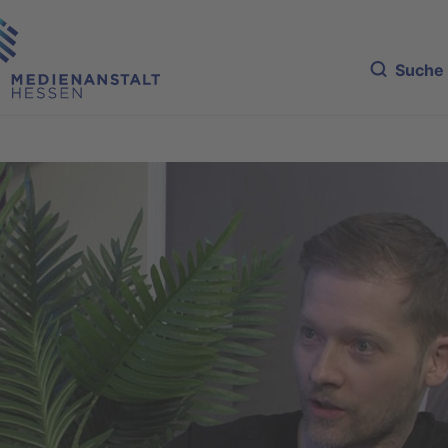
Suche