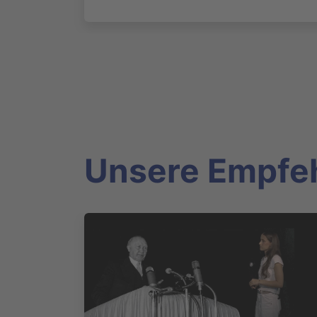
Unsere Empfe