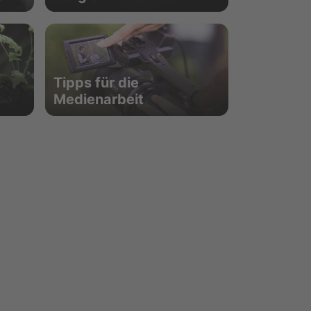
Tipps für die
Medienarbeit