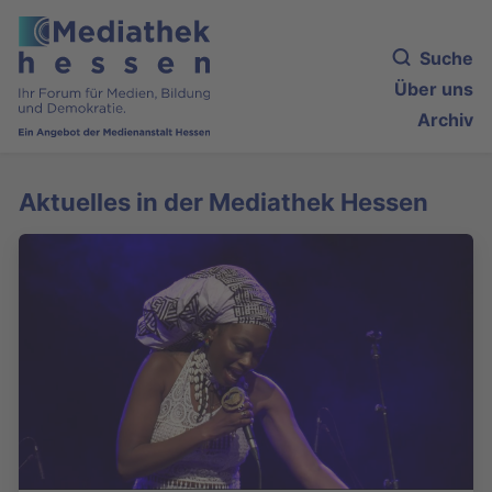
Suche
Über uns
Archiv
Aktuelles in der Mediathek Hessen