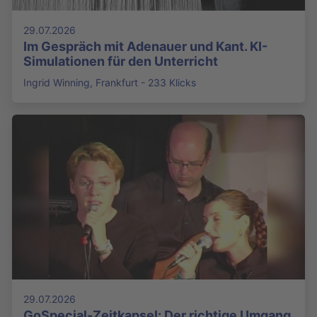
29.07.2026
Im Gespräch mit Adenauer und Kant. KI-
Simulationen für den Unterricht
Ingrid Winning, Frankfurt - 233 Klicks
29.07.2026
GoSpecial-Zeitkapsel: Der richtige Umgang