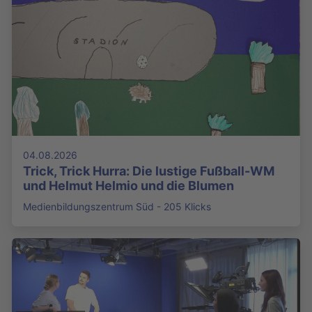
04.08.2026
Trick, Trick Hurra: Die lustige Fußball-WM
und Helmut Helmio und die Blumen
Medienbildungszentrum Süd - 205 Klicks