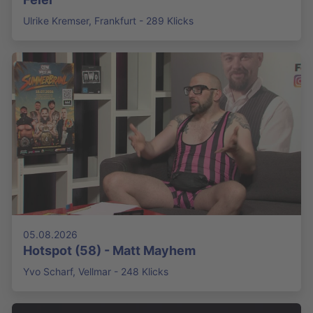
Ulrike Kremser, Frankfurt - 289 Klicks
05.08.2026
Hotspot (58) - Matt Mayhem
Yvo Scharf, Vellmar - 248 Klicks