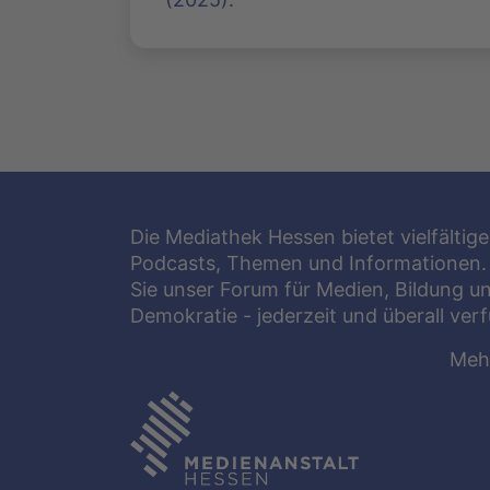
Die Mediathek Hessen bietet vielfältige
Podcasts, Themen und Informationen.
Sie unser Forum für Medien, Bildung u
Demokratie - jederzeit und überall ver
Meh