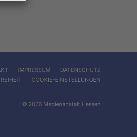
AKT
IMPRESSUM
DATENSCHUTZ
REIHEIT
COOKIE-EINSTELLUNGEN
© 2026 Medienanstalt Hessen