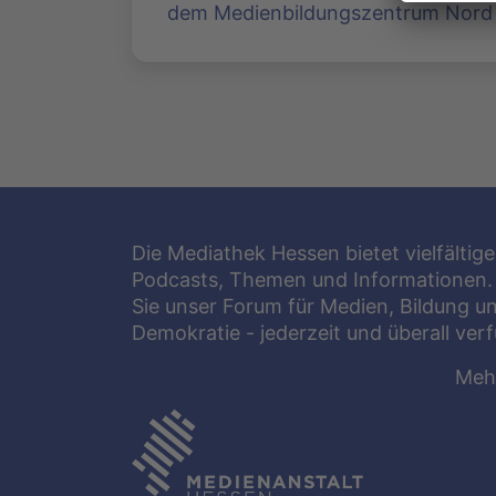
dem Medienbildungszentrum Nord i
Die Mediathek Hessen bietet vielfältige
Podcasts, Themen und Informationen.
Sie unser Forum für Medien, Bildung u
Demokratie - jederzeit und überall ver
Meh