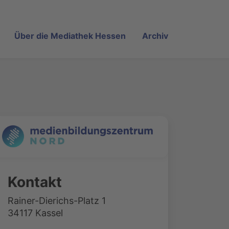
Über die Mediathek Hessen
Archiv
Kontakt
Rainer-Dierichs-Platz 1
34117 Kassel