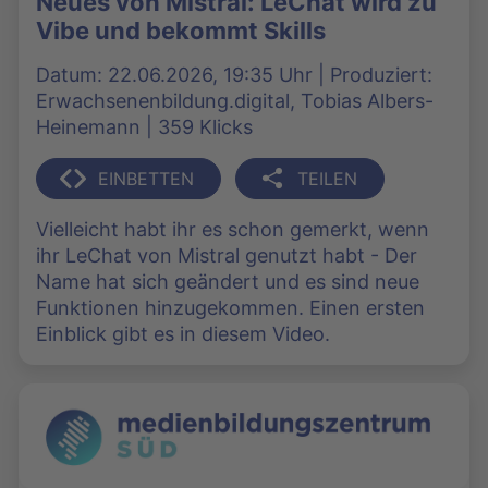
Neues von Mistral: LeChat wird zu
Vibe und bekommt Skills
Datum: 22.06.2026, 19:35 Uhr | Produziert:
Erwachsenenbildung.digital, Tobias Albers-
Heinemann | 359 Klicks
EINBETTEN
TEILEN
Vielleicht habt ihr es schon gemerkt, wenn
ihr LeChat von Mistral genutzt habt - Der
Name hat sich geändert und es sind neue
Funktionen hinzugekommen. Einen ersten
Einblick gibt es in diesem Video.