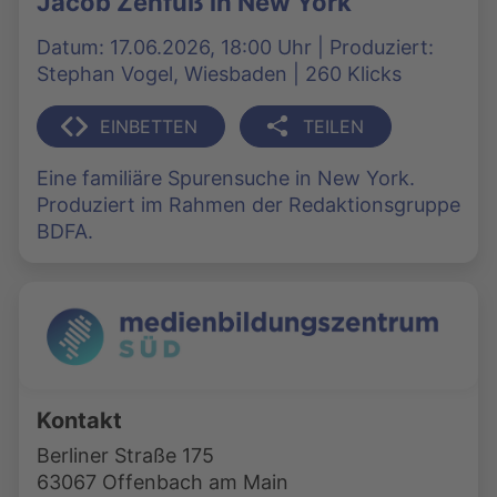
Jacob Zehfuß in New York
Datum: 17.06.2026, 18:00 Uhr | Produziert:
Stephan Vogel, Wiesbaden | 260 Klicks
EINBETTEN
TEILEN
Eine familiäre Spurensuche in New York.
Produziert im Rahmen der Redaktionsgruppe
BDFA.
Kontakt
Berliner Straße 175
63067 Offenbach am Main