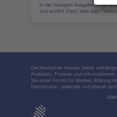
In der heutigen Ausgabe ist der Br
und erzählt (fast) alles zum Thema 
Die Mediathek Hessen bietet vielfältige
Podcasts, Themen und Informationen.
Sie unser Forum für Medien, Bildung u
Demokratie - jederzeit und überall ver
Meh