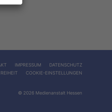
AKT
IMPRESSUM
DATENSCHUTZ
REIHEIT
COOKIE-EINSTELLUNGEN
© 2026 Medienanstalt Hessen