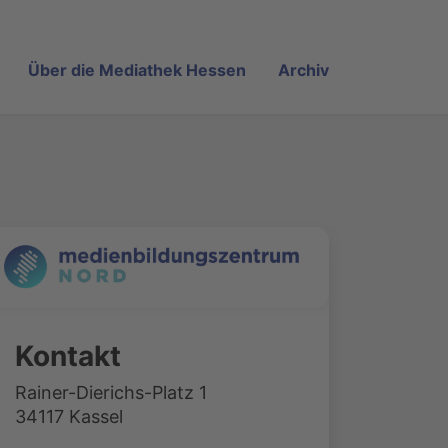
Über die Mediathek Hessen
Archiv
Kontakt
Rainer-Dierichs-Platz 1
34117 Kassel