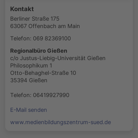
Kontakt
Berliner Straße 175
63067 Offenbach am Main
Telefon: 069 82369100
Regionalbüro Gießen
c/o Justus-Liebig-Universität Gießen
Philosophikum 1
Otto-Behaghel-Straße 10
35394 Gießen
Telefon: 06419927990
E-Mail senden
www.medienbildungszentrum-sued.de