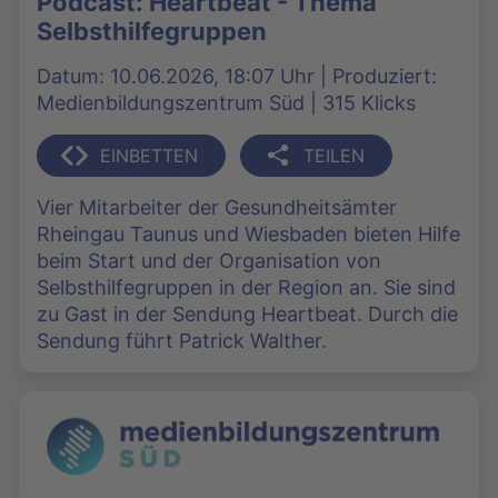
Podcast: Heartbeat - Thema
Selbsthilfegruppen
Datum: 10.06.2026, 18:07 Uhr | Produziert:
Medienbildungszentrum Süd | 315 Klicks
EINBETTEN
TEILEN
Vier Mitarbeiter der Gesundheitsämter
Rheingau Taunus und Wiesbaden bieten Hilfe
beim Start und der Organisation von
Selbsthilfegruppen in der Region an. Sie sind
zu Gast in der Sendung Heartbeat. Durch die
Sendung führt Patrick Walther.