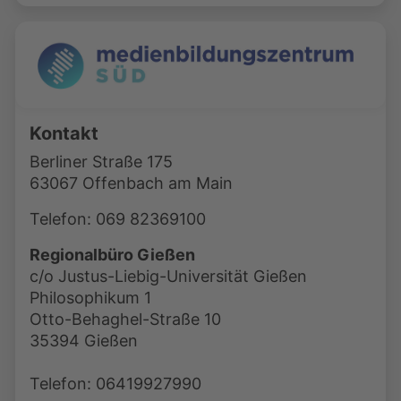
Kontakt
Berliner Straße 175
63067 Offenbach am Main
Telefon: 069 82369100
Regionalbüro Gießen
c/o Justus-Liebig-Universität Gießen
Philosophikum 1
Otto-Behaghel-Straße 10
35394 Gießen
Telefon: 06419927990