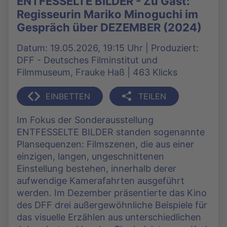
ENTFESSELTE BILDER - Zu Gast:
Regisseurin Mariko Minoguchi im
Gespräch über DEZEMBER (2024)
Datum: 19.05.2026, 19:15 Uhr | Produziert:
DFF - Deutsches Filminstitut und
Filmmuseum, Frauke Haß | 463 Klicks
EINBETTEN
TEILEN
Im Fokus der Sonderausstellung
ENTFESSELTE BILDER standen sogenannte
Plansequenzen: Filmszenen, die aus einer
einzigen, langen, ungeschnittenen
Einstellung bestehen, innerhalb derer
aufwendige Kamerafahrten ausgeführt
werden. Im Dezember präsentierte das Kino
des DFF drei außergewöhnliche Beispiele für
das visuelle Erzählen aus unterschiedlichen