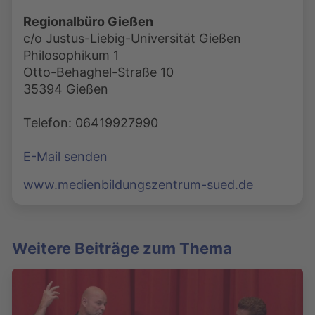
Regionalbüro Gießen
c/o Justus-Liebig-Universität Gießen
Philosophikum 1
Otto-Behaghel-Straße 10
35394 Gießen
Telefon: 06419927990
E-Mail senden
www.medienbildungszentrum-sued.de
Weitere Beiträge zum Thema