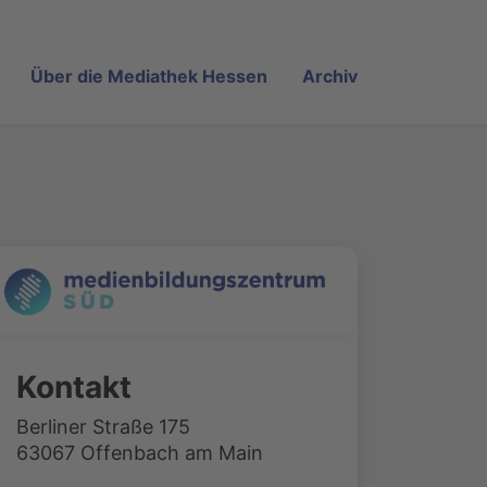
Über die Mediathek Hessen
Archiv
Kontakt
Berliner Straße 175
63067 Offenbach am Main