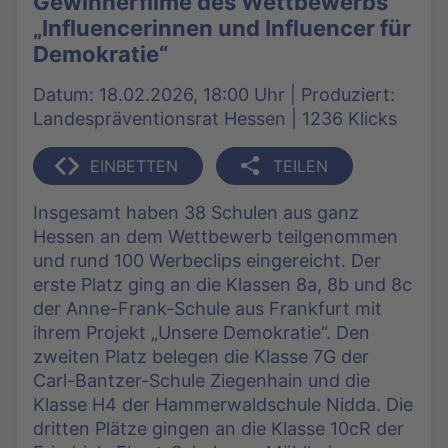
Gewinnerfilme des Wettbewerbs
„Influencerinnen und Influencer für
Demokratie“
Datum: 18.02.2026, 18:00 Uhr | Produziert:
Landespräventionsrat Hessen | 1236 Klicks
EINBETTEN
TEILEN
Insgesamt haben 38 Schulen aus ganz
Hessen an dem Wettbewerb teilgenommen
und rund 100 Werbeclips eingereicht. Der
erste Platz ging an die Klassen 8a, 8b und 8c
der Anne-Frank-Schule aus Frankfurt mit
ihrem Projekt „Unsere Demokratie“. Den
zweiten Platz belegen die Klasse 7G der
Carl-Bantzer-Schule Ziegenhain und die
Klasse H4 der Hammerwaldschule Nidda. Die
dritten Plätze gingen an die Klasse 10cR der