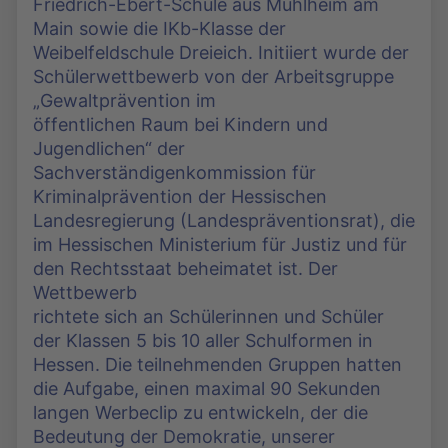
Friedrich-Ebert-Schule aus Mühlheim am
Main sowie die IKb-Klasse der
Weibelfeldschule Dreieich. Initiiert wurde der
Schülerwettbewerb von der Arbeitsgruppe
„Gewaltprävention im
öffentlichen Raum bei Kindern und
Jugendlichen“ der
Sachverständigenkommission für
Kriminalprävention der Hessischen
Landesregierung (Landespräventionsrat), die
im Hessischen Ministerium für Justiz und für
den Rechtsstaat beheimatet ist. Der
Wettbewerb
richtete sich an Schülerinnen und Schüler
der Klassen 5 bis 10 aller Schulformen in
Hessen. Die teilnehmenden Gruppen hatten
die Aufgabe, einen maximal 90 Sekunden
langen Werbeclip zu entwickeln, der die
Bedeutung der Demokratie, unserer