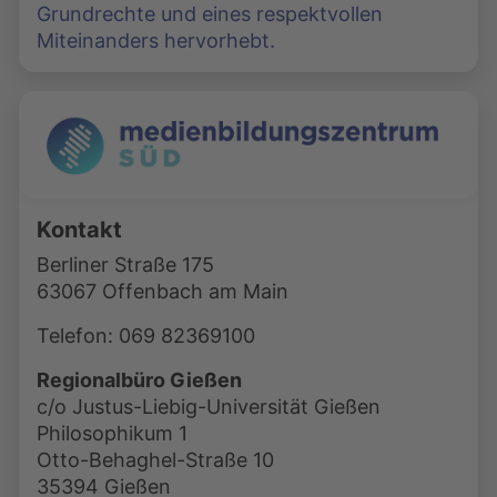
Grundrechte und eines respektvollen
Miteinanders hervorhebt.
Kontakt
Berliner Straße 175
63067 Offenbach am Main
Telefon: 069 82369100
Regionalbüro Gießen
c/o Justus-Liebig-Universität Gießen
Philosophikum 1
Otto-Behaghel-Straße 10
35394 Gießen