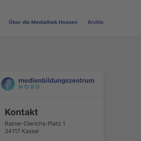
Über die Mediathek Hessen
Archiv
Kontakt
Rainer-Dierichs-Platz 1
34117 Kassel