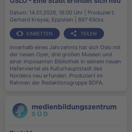
OSLO - Eine Stadt erfindet sich neu
Datum: 14.01.2026, 18:00 Uhr | Produziert:
Gerhard Kreysa, Eppstein | 887 Klicks
EINBETTEN
TEILEN
Innerhalb eines Jahrzehnts hat sich Oslo mit
der neuen Oper, drei großen Museen und
einer imposanten Bibliothek in seinem neuen
Hafenviertel als Kulturhauptstadt des
Nordens neu erfunden. Produziert im
Rahmen der Redaktionsgruppe BDFA.