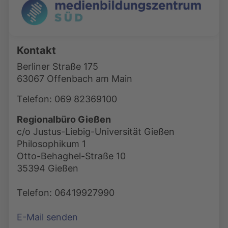
Kontakt
Berliner Straße 175
63067 Offenbach am Main
Telefon: 069 82369100
Regionalbüro Gießen
c/o Justus-Liebig-Universität Gießen
Philosophikum 1
Otto-Behaghel-Straße 10
35394 Gießen
Telefon: 06419927990
E-Mail senden