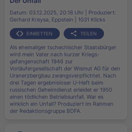
Der Unfall
Datum: 03.12.2025, 20:18 Uhr | Produziert:
Gerhard Kreysa, Eppstein | 1031 Klicks
EINBETTEN
TEILEN
Als ehemaliger tschechischer Staatsbürger
wird mein Vater nach kurzer Kriegs-
gefangenschaft 1946 zur
Vorläufergesellschaft der Wismut AG für den
Uranerzbergbau zwangsverpflichtet. Nach
drei Tagen ergebnisloser U-Haft beim
russischen Geheimdienst erleidet er 1950
einen tödlichen Betriebsunfall. War es
wirklich ein Unfall? Produziert im Rahmen
der Redaktionsgruppe BDFA.