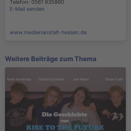
Telefon: 0561 935860
E-Mail senden
www.medienanstalt-hessen.de
Weitere Beiträge zum Thema