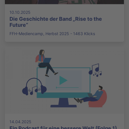
10.10.2025
Die Geschichte der Band „Rise to the
Future“
FFH-Mediencamp, Herbst 2025 - 1463 Klicks
14.04.2025
Ein Podcast für eine bessere Welt (Folge 1)