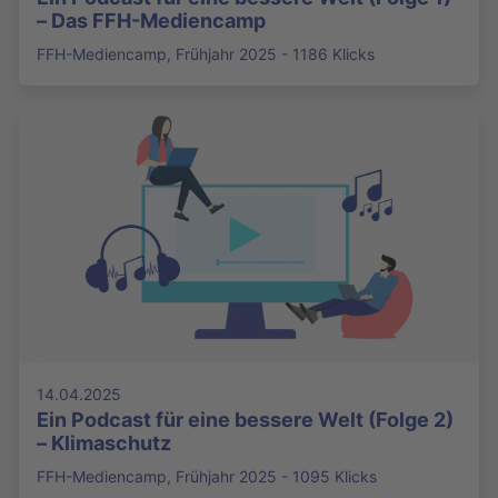
– Das FFH-Mediencamp
FFH-Mediencamp, Frühjahr 2025 - 1186 Klicks
14.04.2025
Ein Podcast für eine bessere Welt (Folge 2)
– Klimaschutz
FFH-Mediencamp, Frühjahr 2025 - 1095 Klicks