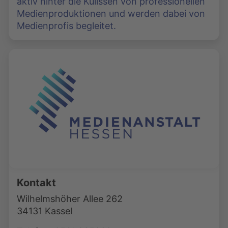
aktiv hinter die Kulissen von professionellen
Medienproduktionen und werden dabei von
Medienprofis begleitet.
Kontakt
Wilhelmshöher Allee 262
34131 Kassel