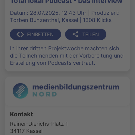
Total lokal Podcast - Das Interview
Datum: 28.07.2025, 12:43 Uhr | Produziert:
Torben Bunzenthal, Kassel | 1308 Klicks
EINBETTEN
TEILEN
In ihrer dritten Projektwoche machten sich
die Teilnehmenden mit der Vorbereitung und
Erstellung von Podcasts vertraut.
Kontakt
Rainer-Dierichs-Platz 1
34117 Kassel