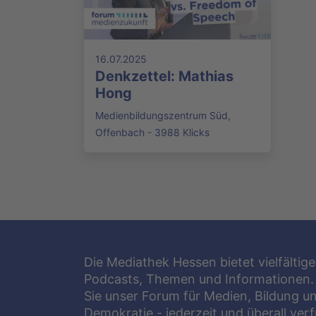
16.07.2025
Denkzettel: Mathias
Hong
Medienbildungszentrum Süd,
Offenbach - 3988 Klicks
Die Mediathek Hessen bietet vielfältige
Podcasts, Themen und Informationen.
Sie unser Forum für Medien, Bildung u
Demokratie - jederzeit und überall ver