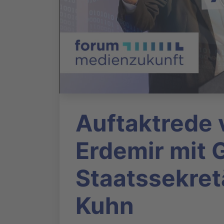
Auftaktrede
Erdemir mit 
Staatssekret
Kuhn