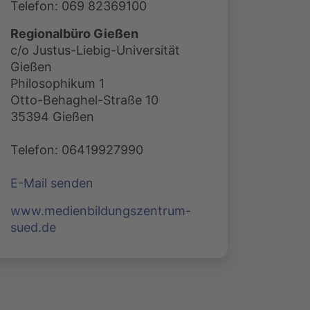
Telefon: 069 82369100
Regionalbüro Gießen
c/o Justus-Liebig-Universität
Gießen
Philosophikum 1
Otto-Behaghel-Straße 10
35394 Gießen
Telefon: 06419927990
E-Mail senden
www.medienbildungszentrum-
sued.de