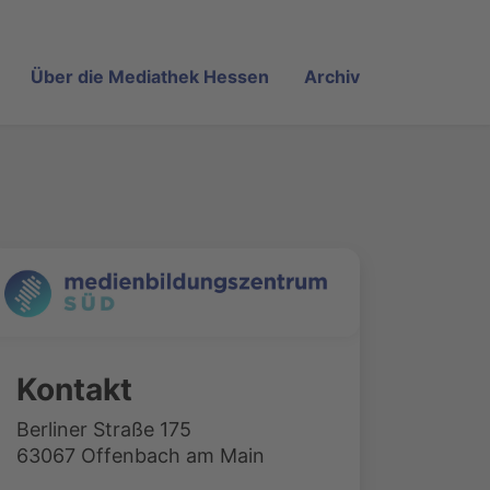
Über die Mediathek Hessen
Archiv
Kontakt
Berliner Straße 175
63067 Offenbach am Main