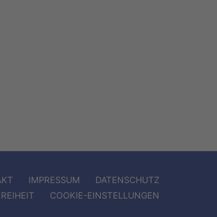
AKT
IMPRESSUM
DATENSCHUTZ
REIHEIT
COOKIE-EINSTELLUNGEN