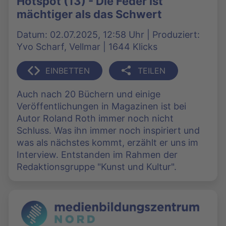
Hotspot (13) - Die Feder ist
mächtiger als das Schwert
Datum: 02.07.2025, 12:58 Uhr | Produziert:
Yvo Scharf, Vellmar | 1644 Klicks
EINBETTEN
TEILEN
Auch nach 20 Büchern und einige
Veröffentlichungen in Magazinen ist bei
Autor Roland Roth immer noch nicht
Schluss. Was ihn immer noch inspiriert und
was als nächstes kommt, erzählt er uns im
Interview. Entstanden im Rahmen der
Redaktionsgruppe "Kunst und Kultur".