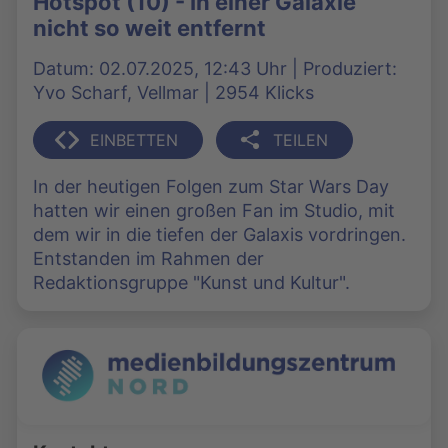
Hotspot (10) - In einer Galaxie
nicht so weit entfernt
Datum: 02.07.2025, 12:43 Uhr | Produziert:
Yvo Scharf, Vellmar | 2954 Klicks
EINBETTEN
TEILEN
In der heutigen Folgen zum Star Wars Day
hatten wir einen großen Fan im Studio, mit
dem wir in die tiefen der Galaxis vordringen.
Entstanden im Rahmen der
Redaktionsgruppe "Kunst und Kultur".