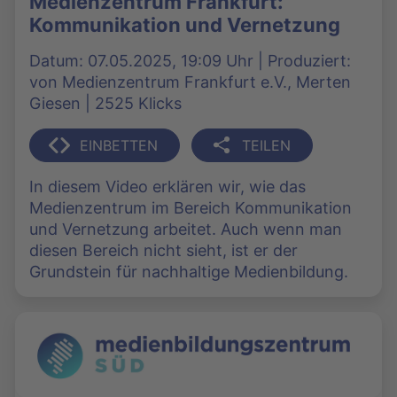
Medienzentrum Frankfurt:
Kommunikation und Vernetzung
Datum: 07.05.2025, 19:09 Uhr | Produziert:
von Medienzentrum Frankfurt e.V., Merten
Giesen | 2525 Klicks
EINBETTEN
TEILEN
In diesem Video erklären wir, wie das
Medienzentrum im Bereich Kommunikation
und Vernetzung arbeitet. Auch wenn man
diesen Bereich nicht sieht, ist er der
Grundstein für nachhaltige Medienbildung.