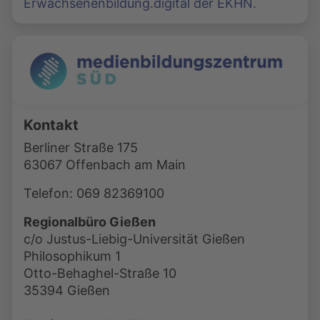
Erwachsenenbildung.digital der EKHN.
Kontakt
Berliner Straße 175
63067 Offenbach am Main
Telefon: 069 82369100
Regionalbüro Gießen
c/o Justus-Liebig-Universität Gießen
Philosophikum 1
Otto-Behaghel-Straße 10
35394 Gießen