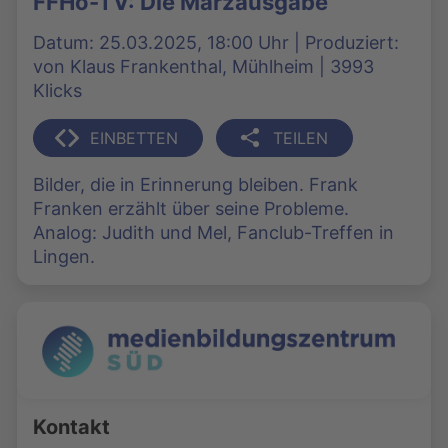
FFHo-TV: Die Märzausgabe
Datum: 25.03.2025, 18:00 Uhr | Produziert:
von Klaus Frankenthal, Mühlheim | 3993
Klicks
EINBETTEN
TEILEN
Bilder, die in Erinnerung bleiben. Frank
Franken erzählt über seine Probleme.
Analog: Judith und Mel, Fanclub-Treffen in
Lingen.
Kontakt