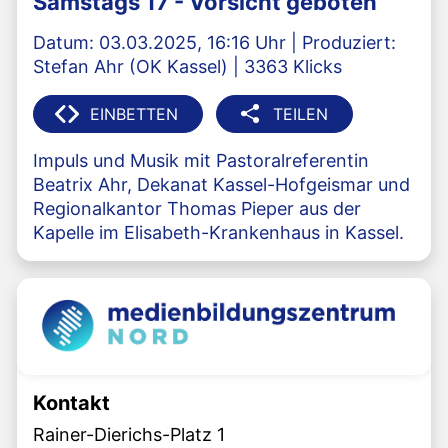
Samstags 17 - Vorsicht geboten
Datum: 03.03.2025, 16:16 Uhr | Produziert:
Stefan Ahr (OK Kassel) | 3363 Klicks
EINBETTEN
TEILEN
Impuls und Musik mit Pastoralreferentin
Beatrix Ahr, Dekanat Kassel-Hofgeismar und
Regionalkantor Thomas Pieper aus der
Kapelle im Elisabeth-Krankenhaus in Kassel.
Kontakt
Rainer-Dierichs-Platz 1