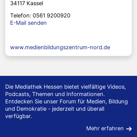
34117 Kassel
Telefon: 0561 9200920
E-Mail senden
www.medienbildungszentrum-nord.de
Die Mediathek Hessen bietet vielfältige Videos,
Podcasts, Themen und Informationen.
Entdecken Sie unser Forum für Medien, Bildung
und Demokratie - jederzeit und überall
verfügbar.
Mehr erfahren