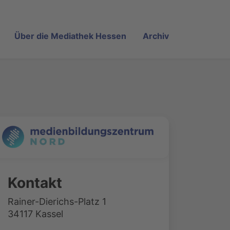
Über die Mediathek Hessen
Archiv
Kontakt
Rainer-Dierichs-Platz 1
34117 Kassel