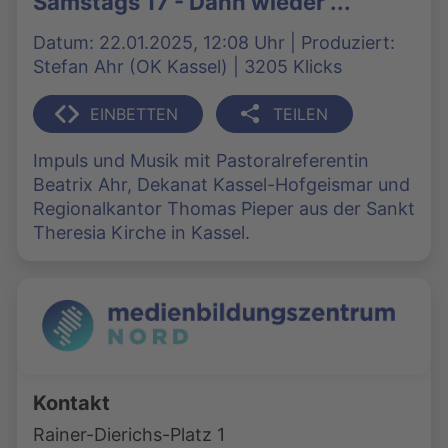
Samstags 17 - Dann wieder ...
Datum: 22.01.2025, 12:08 Uhr | Produziert:
Stefan Ahr (OK Kassel) | 3205 Klicks
EINBETTEN
TEILEN
Impuls und Musik mit Pastoralreferentin
Beatrix Ahr, Dekanat Kassel-Hofgeismar und
Regionalkantor Thomas Pieper aus der Sankt
Theresia Kirche in Kassel.
Kontakt
Rainer-Dierichs-Platz 1