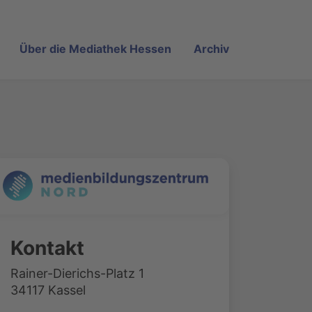
Über die Mediathek Hessen
Archiv
Kontakt
Rainer-Dierichs-Platz 1
34117 Kassel