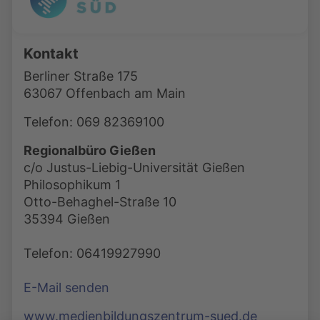
Kontakt
Berliner Straße 175
63067 Offenbach am Main
Telefon: 069 82369100
Regionalbüro Gießen
c/o Justus-Liebig-Universität Gießen
Philosophikum 1
Otto-Behaghel-Straße 10
35394 Gießen
Telefon: 06419927990
E-Mail senden
www.medienbildungszentrum-sued.de