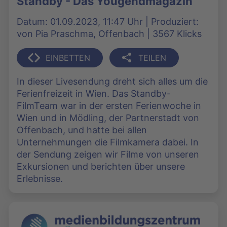
Standby - Das Yougendmagazin
Datum: 01.09.2023, 11:47 Uhr | Produziert:
von Pia Praschma, Offenbach | 3567 Klicks
EINBETTEN
TEILEN
In dieser Livesendung dreht sich alles um die
Ferienfreizeit in Wien. Das Standby-
FilmTeam war in der ersten Ferienwoche in
Wien und in Mödling, der Partnerstadt von
Offenbach, und hatte bei allen
Unternehmungen die Filmkamera dabei. In
der Sendung zeigen wir Filme von unseren
Exkursionen und berichten über unsere
Erlebnisse.