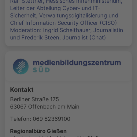
Ralf Stettner, Hessisches Innenministerium,
Leiter der Abteilung Cyber- und IT-
Sicherheit, Verwaltungsdigitalisierung und
Chief Information Security Officer (CISO)
Moderation: Ingrid Scheithauer, Journalistin
und Frederik Steen, Journalist (Chat)
Kontakt
Berliner Straße 175
63067 Offenbach am Main
Telefon: 069 82369100
Regionalbüro Gießen