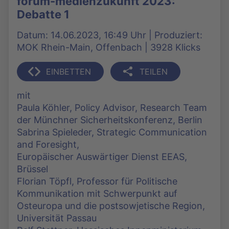
forum-medienzukunft 2023:
Debatte 1
Datum: 14.06.2023, 16:49 Uhr | Produziert:
MOK Rhein-Main, Offenbach | 3928 Klicks
EINBETTEN
TEILEN
mit
Paula Köhler, Policy Advisor, Research Team
der Münchner Sicherheitskonferenz, Berlin
Sabrina Spieleder, Strategic Communication
and Foresight,
Europäischer Auswärtiger Dienst EEAS,
Brüssel
Florian Töpfl, Professor für Politische
Kommunikation mit Schwerpunkt auf
Osteuropa und die postsowjetische Region,
Universität Passau