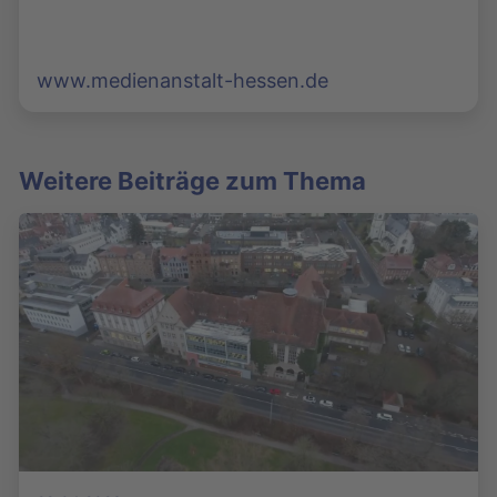
www.medienanstalt-hessen.de
Weitere Beiträge zum Thema