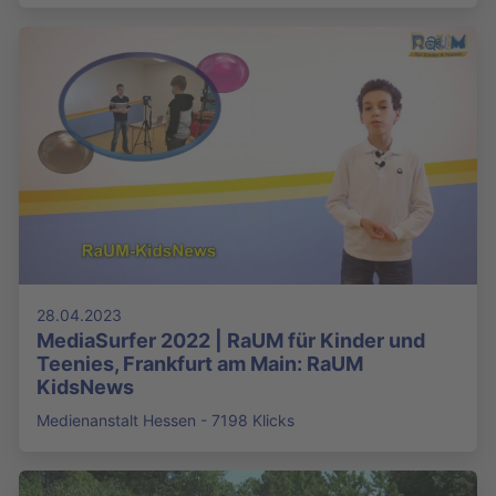
28.04.2023
MediaSurfer 2022 | RaUM für Kinder und
Teenies, Frankfurt am Main: RaUM
KidsNews
Medienanstalt Hessen - 7198 Klicks