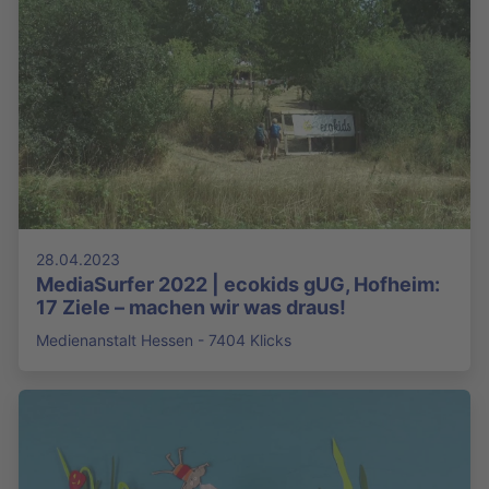
28.04.2023
MediaSurfer 2022 | ecokids gUG, Hofheim:
17 Ziele – machen wir was draus!
Medienanstalt Hessen - 7404 Klicks