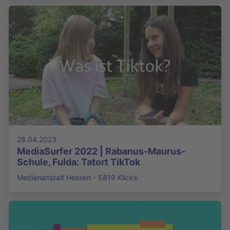
28.04.2023
MediaSurfer 2022 | Rabanus-Maurus-
Schule, Fulda: Tatort TikTok
Medienanstalt Hessen - 5819 Klicks