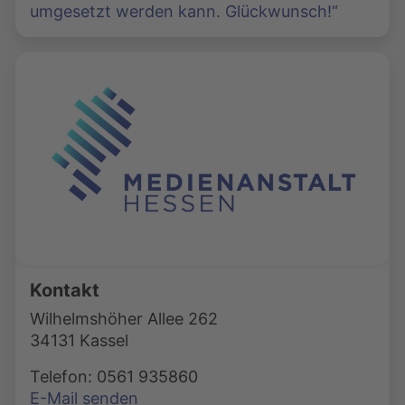
umgesetzt werden kann. Glückwunsch!“
Kontakt
Wilhelmshöher Allee 262
34131 Kassel
Telefon: 0561 935860
E-Mail senden