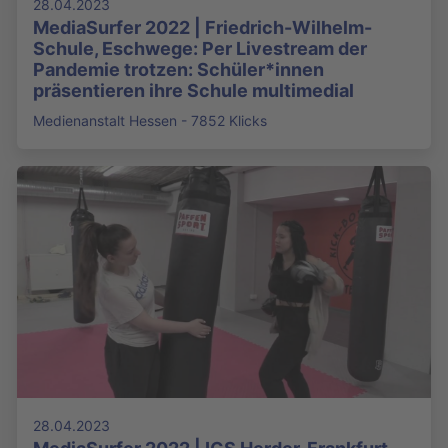
28.04.2023
MediaSurfer 2022 | Friedrich-Wilhelm-
Schule, Eschwege: Per Livestream der
Pandemie trotzen: Schüler*innen
präsentieren ihre Schule multimedial
Medienanstalt Hessen - 7852 Klicks
28.04.2023