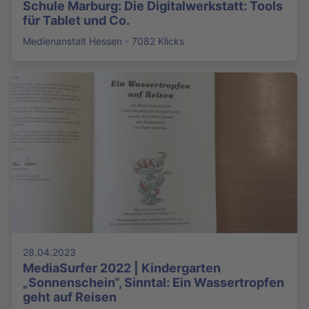
Schule Marburg: Die Digitalwerkstatt: Tools
für Tablet und Co.
Medienanstalt Hessen - 7082 Klicks
28.04.2023
MediaSurfer 2022 | Kindergarten
„Sonnenschein“, Sinntal: Ein Wassertropfen
geht auf Reisen