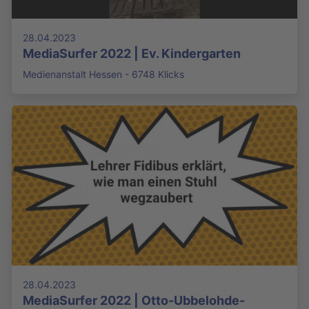
28.04.2023
MediaSurfer 2022 | Ev. Kindergarten
Medienanstalt Hessen - 6748 Klicks
28.04.2023
MediaSurfer 2022 | Otto-Ubbelohde-