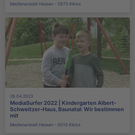
Medienanstalt Hessen - 5873 Klicks
28.04.2023
MediaSurfer 2022 | Kindergarten Albert-
Schweitzer-Haus, Baunatal: Wir bestimmen
mit
Medienanstalt Hessen - 6010 Klicks