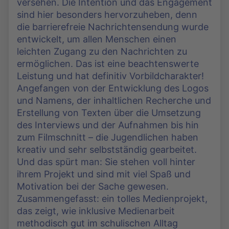
versehen. Die Intention und das Engagement
sind hier besonders hervorzuheben, denn
die barrierefreie Nachrichtensendung wurde
entwickelt, um allen Menschen einen
leichten Zugang zu den Nachrichten zu
ermöglichen. Das ist eine beachtenswerte
Leistung und hat definitiv Vorbildcharakter!
Angefangen von der Entwicklung des Logos
und Namens, der inhaltlichen Recherche und
Erstellung von Texten über die Umsetzung
des Interviews und der Aufnahmen bis hin
zum Filmschnitt – die Jugendlichen haben
kreativ und sehr selbstständig gearbeitet.
Und das spürt man: Sie stehen voll hinter
ihrem Projekt und sind mit viel Spaß und
Motivation bei der Sache gewesen.
Zusammengefasst: ein tolles Medienprojekt,
das zeigt, wie inklusive Medienarbeit
methodisch gut im schulischen Alltag