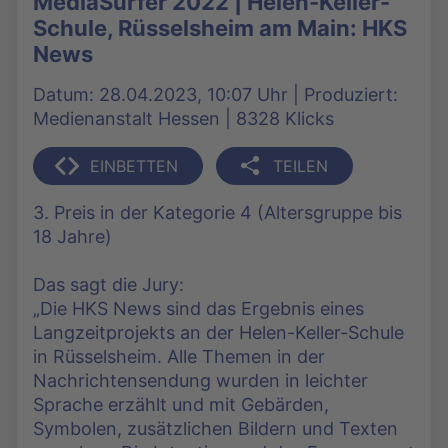
MediaSurfer 2022 | Helen-Keller-
Schule, Rüsselsheim am Main: HKS
News
Datum: 28.04.2023, 10:07 Uhr | Produziert:
Medienanstalt Hessen | 8328 Klicks
EINBETTEN
TEILEN
3. Preis in der Kategorie 4 (Altersgruppe bis
18 Jahre)
Das sagt die Jury:
„Die HKS News sind das Ergebnis eines
Langzeitprojekts an der Helen-Keller-Schule
in Rüsselsheim. Alle Themen in der
Nachrichtensendung wurden in leichter
Sprache erzählt und mit Gebärden,
Symbolen, zusätzlichen Bildern und Texten