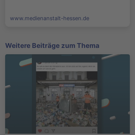
www.medienanstalt-hessen.de
Weitere Beiträge zum Thema