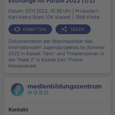
Exchange for Future 2022 (1/2)
Datum: 07.11.2022, 15:36 Uhr | Produziert:
Karl-Heinz Stark (OK Kassel) | 1968 Klicks
EINBETTEN
TEILEN
Dokumentation der Abschlussfeier des
internationalen Jugendprojektes im Sommer
2022 in Kassel. Tanz- und Theaterszenen in
der "Halle 2" in Kassel zum Thema
Klimawandel.
Kontakt