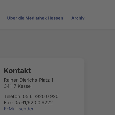
Über die Mediathek Hessen
Archiv
Kontakt
Rainer-Dierichs-Platz 1
34117 Kassel
Telefon: 05 61/920 0 920
Fax: 05 61/920 0 9222
E-Mail senden