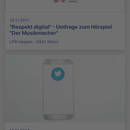
16.11.2017
"Respekt digital" - Umfrage zum Hörspiel
"Der Musikmacher"
LPR Hessen - 5841 Klicks