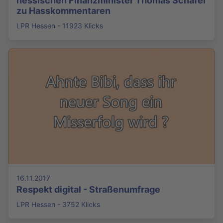
hessischen Finanzminister Thomas Schäfer
zu Hasskommentaren
LPR Hessen - 11923 Klicks
16.11.2017
Respekt digital - Straßenumfrage
LPR Hessen - 3752 Klicks