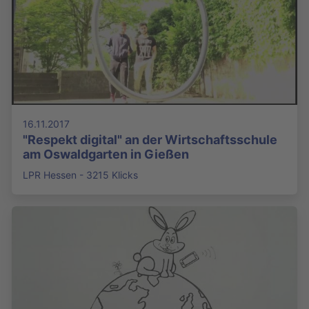
16.11.2017
"Respekt digital" an der Wirtschaftsschule
am Oswaldgarten in Gießen
LPR Hessen - 3215 Klicks