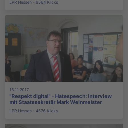
LPR Hessen - 6564 Klicks
16.11.2017
"Respekt digital" - Hatespeech: Interview
mit Staatssekretär Mark Weinmeister
LPR Hessen - 4576 Klicks