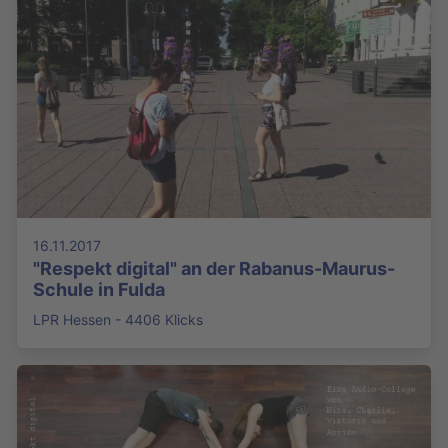
16.11.2017
"Respekt digital" an der Rabanus-Maurus-
Schule in Fulda
LPR Hessen - 4406 Klicks