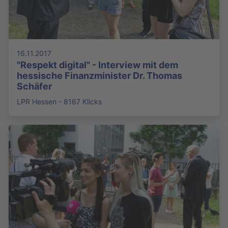
16.11.2017
"Respekt digital" - Interview mit dem
hessische Finanzminister Dr. Thomas
Schäfer
LPR Hessen - 8167 Klicks