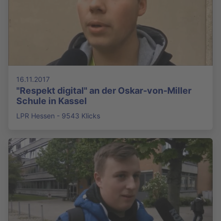
16.11.2017
"Respekt digital" an der Oskar-von-Miller
Schule in Kassel
LPR Hessen - 9543 Klicks