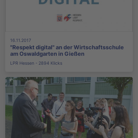
16.11.2017
"Respekt digital" an der Wirtschaftsschule
am Oswaldgarten in Gießen
LPR Hessen - 2894 Klicks