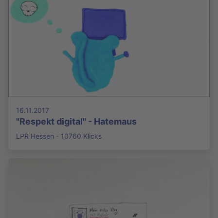
16.11.2017
"Respekt digital" - Hatemaus
LPR Hessen - 10760 Klicks