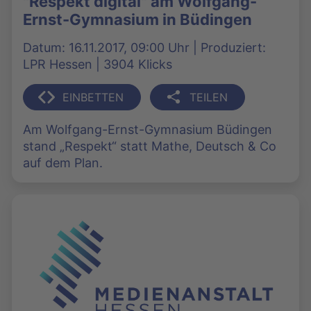
"Respekt digital" am Wolfgang-
Ernst-Gymnasium in Büdingen
Datum: 16.11.2017, 09:00 Uhr | Produziert:
LPR Hessen | 3904 Klicks
EINBETTEN
TEILEN
Am Wolfgang-Ernst-Gymnasium Büdingen
stand „Respekt“ statt Mathe, Deutsch & Co
auf dem Plan.