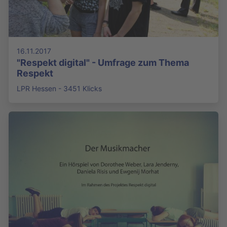
16.11.2017
"Respekt digital" - Umfrage zum Thema
Respekt
LPR Hessen - 3451 Klicks