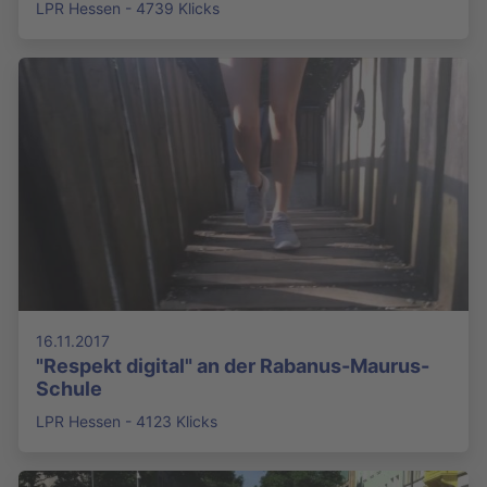
LPR Hessen - 4739 Klicks
16.11.2017
"Respekt digital" an der Rabanus-Maurus-
Schule
LPR Hessen - 4123 Klicks