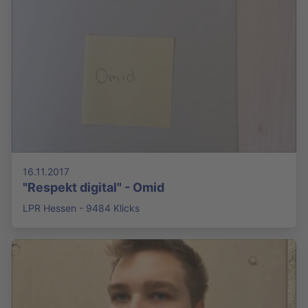
16.11.2017
"Respekt digital" - Omid
LPR Hessen - 9484 Klicks