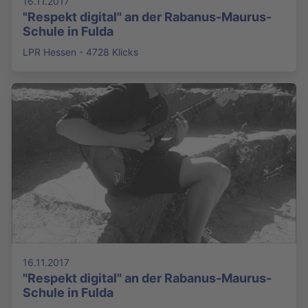
16.11.2017
"Respekt digital" an der Rabanus-Maurus-
Schule in Fulda
LPR Hessen - 4728 Klicks
16.11.2017
"Respekt digital" an der Rabanus-Maurus-
Schule in Fulda