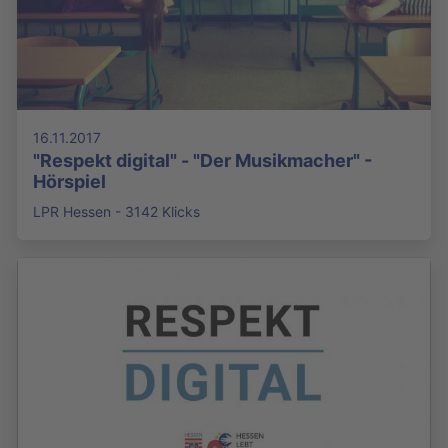
16.11.2017
"Respekt digital" - "Der Musikmacher" -
Hörspiel
LPR Hessen - 3142 Klicks