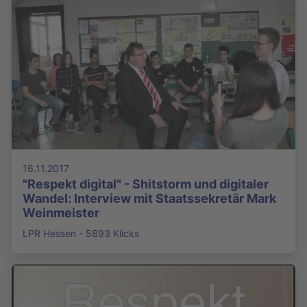
16.11.2017
"Respekt digital" - Shitstorm und digitaler
Wandel: Interview mit Staatssekretär Mark
Weinmeister
LPR Hessen - 5893 Klicks