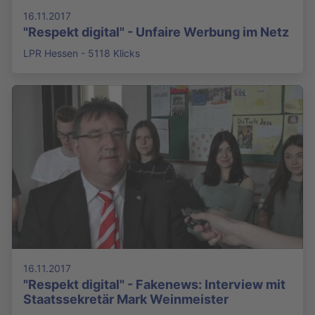
16.11.2017
"Respekt digital" - Unfaire Werbung im Netz
LPR Hessen - 5118 Klicks
16.11.2017
"Respekt digital" - Fakenews: Interview mit
Staatssekretär Mark Weinmeister