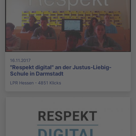
16.11.2017
"Respekt digital" an der Justus-Liebig-
Schule in Darmstadt
LPR Hessen - 4851 Klicks