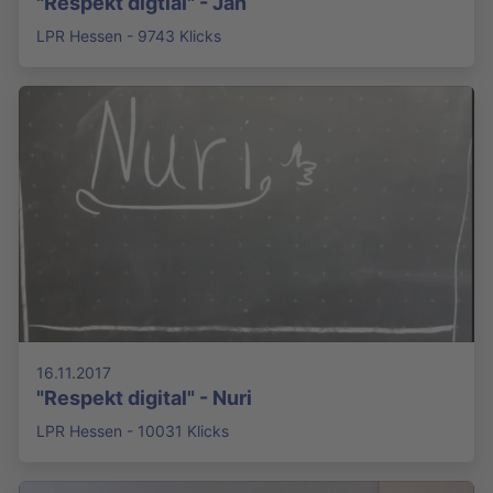
"Respekt digtial" - Jan
LPR Hessen - 9743 Klicks
16.11.2017
"Respekt digital" - Nuri
LPR Hessen - 10031 Klicks