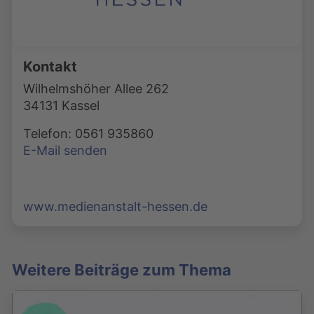
Kontakt
Wilhelmshöher Allee 262
34131 Kassel
Telefon: 0561 935860
E-Mail senden
www.medienanstalt-hessen.de
Weitere Beiträge zum Thema