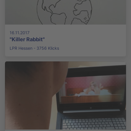
16.11.2017
"Killer Rabbit"
LPR Hessen - 3756 Klicks