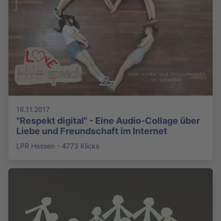
16.11.2017
"Respekt digital" - Eine Audio-Collage über
Liebe und Freundschaft im Internet
LPR Hessen - 4773 Klicks