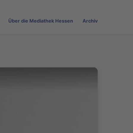
Über die Mediathek Hessen
Archiv