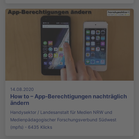
14.08.2020
How to – App-Berechtigungen nachträglich
ändern
Handysektor / Landesanstalt für Medien NRW und
Medienpädagogischer Forschungsverbund Südwest
(mpfs) - 6435 Klicks