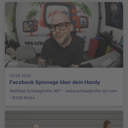
14.08.2020
Facebook Spionage über dein Handy
Matthias Schwaighofer-ART – www.schwaighofer-art.com
- 6336 Klicks