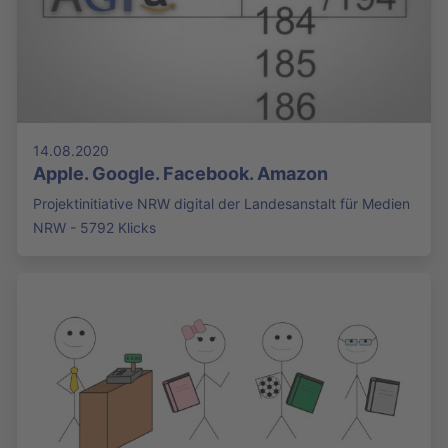
14.08.2020
Apple. Google. Facebook. Amazon
Projektinitiative NRW digital der Landesanstalt für Medien
NRW - 5792 Klicks