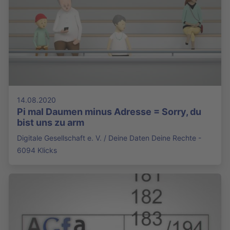
14.08.2020
Pi mal Daumen minus Adresse = Sorry, du
bist uns zu arm
Digitale Gesellschaft e. V. / Deine Daten Deine Rechte -
6094 Klicks