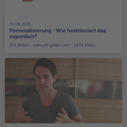
14.08.2020
Personalisierung - Wie funktioniert das
eigentlich?
SHI GmbH – www.shi-gmbh.com - 5674 Klicks