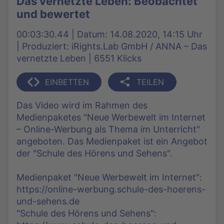
Das vernetzte Leben: Beobachtet
und bewertet
00:03:30.44 | Datum: 14.08.2020, 14:15 Uhr
| Produziert: iRights.Lab GmbH / ANNA – Das
vernetzte Leben | 6551 Klicks
EINBETTEN
TEILEN
Das Video wird im Rahmen des
Medienpaketes "Neue Werbewelt im Internet
– Online-Werbung als Thema im Unterricht"
angeboten. Das Medienpaket ist ein Angebot
der "Schule des Hörens und Sehens".
Medienpaket "Neue Werbewelt im Internet":
https://online-werbung.schule-des-hoerens-
und-sehens.de
"Schule des Hörens und Sehens":