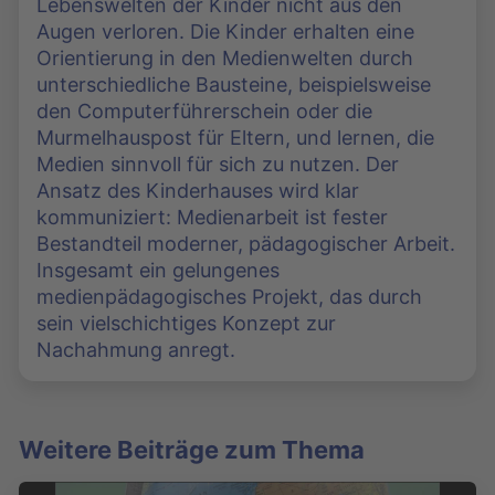
Lebenswelten der Kinder nicht aus den
Augen verloren. Die Kinder erhalten eine
Orientierung in den Medienwelten durch
unterschiedliche Bausteine, beispielsweise
den Computerführerschein oder die
Murmelhauspost für Eltern, und lernen, die
Medien sinnvoll für sich zu nutzen. Der
Ansatz des Kinderhauses wird klar
kommuniziert: Medienarbeit ist fester
Bestandteil moderner, pädagogischer Arbeit.
Insgesamt ein gelungenes
medienpädagogisches Projekt, das durch
sein vielschichtiges Konzept zur
Nachahmung anregt.
Weitere Beiträge zum Thema