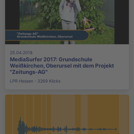
25.04.2018
MediaSurfer 2017: Grundschule
Weißkirchen, Oberursel mit dem Projekt
"Zeitungs-AG"
LPR Hessen - 3269 Klicks