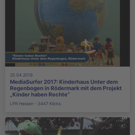
25.04.2018
MediaSurfer 2017: Kinderhaus Unter dem
Regenbogen in Rödermark mit dem Projekt
„Kinder haben Rechte“
LPR Hessen - 3447 Klicks