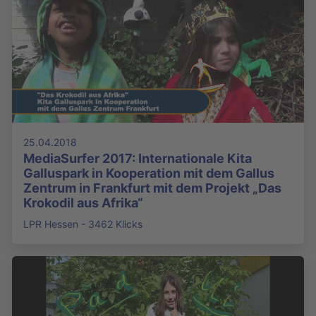
25.04.2018
MediaSurfer 2017: Internationale Kita
Galluspark in Kooperation mit dem Gallus
Zentrum in Frankfurt mit dem Projekt „Das
Krokodil aus Afrika“
LPR Hessen - 3462 Klicks