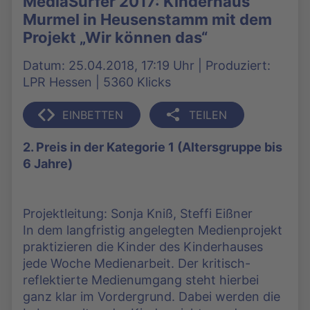
MediaSurfer 2017: Kinderhaus
Murmel in Heusenstamm mit dem
Projekt „Wir können das“
Datum: 25.04.2018, 17:19 Uhr | Produziert:
LPR Hessen | 5360 Klicks
EINBETTEN
TEILEN
2. Preis in der Kategorie 1 (Altersgruppe bis
6 Jahre)
Projektleitung: Sonja Kniß, Steffi Eißner
In dem langfristig angelegten Medienprojekt
praktizieren die Kinder des Kinderhauses
jede Woche Medienarbeit. Der kritisch-
reflektierte Medienumgang steht hierbei
ganz klar im Vordergrund. Dabei werden die