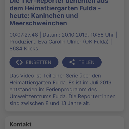
Die Tier-Reporter berichten aus
dem Heimattiergarten Fulda -
heute: Kaninchen und
Meerschweinchen
00:07:27.48 | Datum: 20.10.2019, 10:58 Uhr |
Produziert: Eva Carolin Ulmer (OK Fulda) |
8684 Klicks
EINBETTEN
TEILEN
Das Video ist Teil einer Serie über den
Heimattiergarten Fulda. Es ist im Juli 2019
entstanden im Ferienprogramm des
Umweltzentrums Fulda. Die Reporter*innen
sind zwischen 8 und 13 Jahre alt.
Kontakt