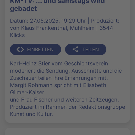
KM-TV: ... und samstags wird
gebadet
Datum: 27.05.2025, 19:29 Uhr | Produziert:
von Klaus Frankenthal, Mühlheim | 3544
Klicks
EINBETTEN
TEILEN
Karl-Heinz Stier vom Geschichtsverein
moderiert die Sendung. Ausschnitte und die
Zuschauer teilen ihre Erfahrungen mit.
Margit Rohmann spricht mit Elisabeth
Gilmer-Kaiser
und Frau Fischer und weiteren Zeitzeugen.
Produziert im Rahmen der Redaktionsgruppe
Kunst und Kultur.