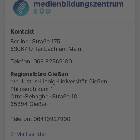
Kontakt
Berliner Straße 175
63067 Offenbach am Main
Telefon: 069 82369100
Regionalbüro Gießen
c/o Justus-Liebig-Universität Gießen
Philosophikum 1
Otto-Behaghel-Straße 10
35394 Gießen
Telefon: 06419927990
E-Mail senden