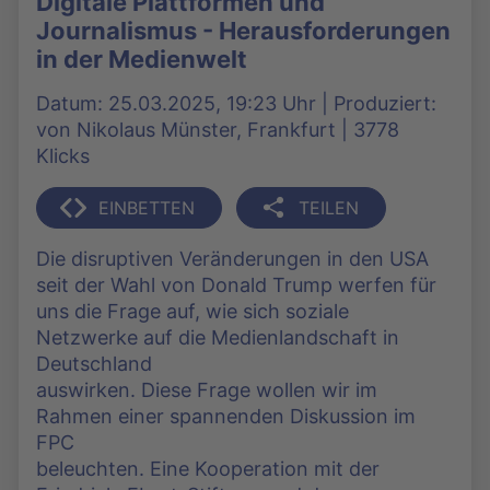
Digitale Plattformen und
Journalismus - Herausforderungen
in der Medienwelt
Datum: 25.03.2025, 19:23 Uhr | Produziert:
von Nikolaus Münster, Frankfurt | 3778
Klicks
EINBETTEN
TEILEN
Die disruptiven Veränderungen in den USA
seit der Wahl von Donald Trump werfen für
uns die Frage auf, wie sich soziale
Netzwerke auf die Medienlandschaft in
Deutschland
auswirken. Diese Frage wollen wir im
Rahmen einer spannenden Diskussion im
FPC
beleuchten. Eine Kooperation mit der