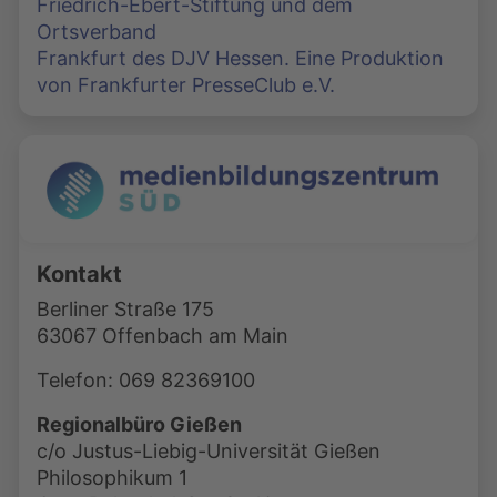
Friedrich-Ebert-Stiftung und dem
Ortsverband
Frankfurt des DJV Hessen. Eine Produktion
von Frankfurter PresseClub e.V.
Kontakt
Berliner Straße 175
63067 Offenbach am Main
Telefon: 069 82369100
Regionalbüro Gießen
c/o Justus-Liebig-Universität Gießen
Philosophikum 1