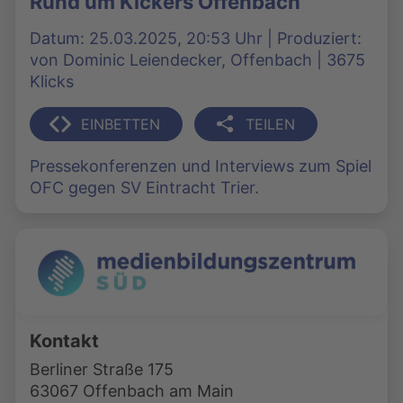
Rund um Kickers Offenbach
Datum: 25.03.2025, 20:53 Uhr | Produziert:
von Dominic Leiendecker, Offenbach | 3675
Klicks
EINBETTEN
TEILEN
Pressekonferenzen und Interviews zum Spiel
OFC gegen SV Eintracht Trier.
Kontakt
Berliner Straße 175
63067 Offenbach am Main