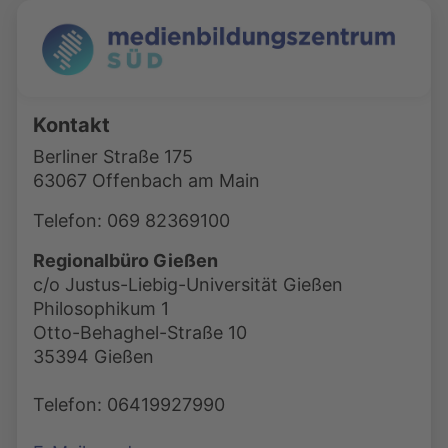
Kontakt
Berliner Straße 175
63067 Offenbach am Main
Telefon: 069 82369100
Regionalbüro Gießen
c/o Justus-Liebig-Universität Gießen
Philosophikum 1
Otto-Behaghel-Straße 10
35394 Gießen
Telefon: 06419927990