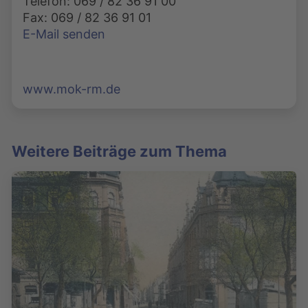
Telefon: 069 / 82 36 91 00
Fax: 069 / 82 36 91 01
E-Mail senden
www.mok-rm.de
Weitere Beiträge zum Thema